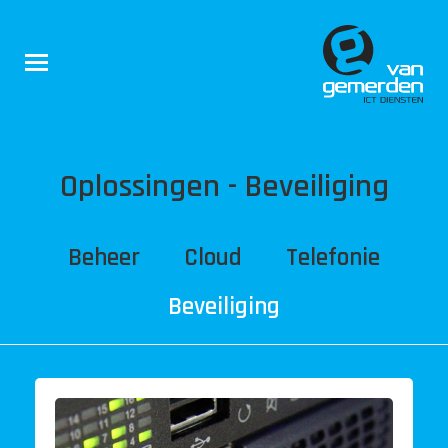
Oplossingen - Beveiliging
Beheer
Cloud
Telefonie
Beveiliging